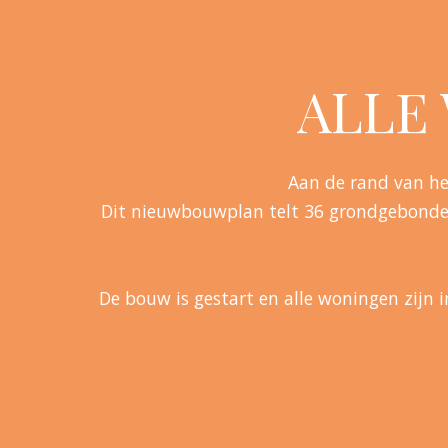
ALLE
Aan de rand van he
Dit nieuwbouwplan telt 36 grondgebond
De bouw is gestart en alle woningen zijn 