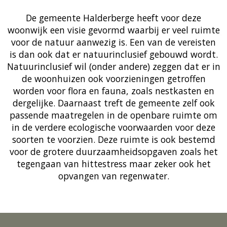
De gemeente Halderberge heeft voor deze
woonwijk een visie gevormd waarbij er veel ruimte
voor de natuur aanwezig is. Een van de vereisten
is dan ook dat er natuurinclusief gebouwd wordt.
Natuurinclusief wil (onder andere) zeggen dat er in
de woonhuizen ook voorzieningen getroffen
worden voor flora en fauna, zoals nestkasten en
dergelijke. Daarnaast treft de gemeente zelf ook
passende maatregelen in de openbare ruimte om
in de verdere ecologische voorwaarden voor deze
soorten te voorzien. Deze ruimte is ook bestemd
voor de grotere duurzaamheidsopgaven zoals het
tegengaan van hittestress maar zeker ook het
opvangen van regenwater.